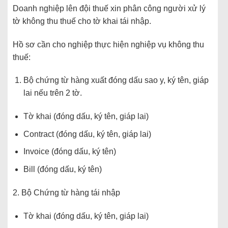
Doanh nghiệp lên đội thuế xin phân công người xử lý
tờ không thu thuế cho tờ khai tái nhập.
Hồ sơ cần cho nghiệp thực hiện nghiệp vụ không thu
thuế:
Bộ chứng từ hàng xuất đóng dấu sao y, ký tên, giáp
lai nếu trên 2 tờ.
Tờ khai (đóng dấu, ký tên, giáp lai)
Contract (đóng dấu, ký tên, giáp lai)
Invoice (đóng dấu, ký tên)
Bill (đóng dấu, ký tên)
2. Bộ Chứng từ hàng tái nhập
Tờ khai (đóng dấu, ký tên, giáp lai)