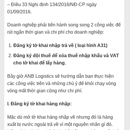
– Điều 33 Nghị định 134/2016/NĐ-CP ngày
01/09/2016.
Doanh nghiệp phải tiến hành song song 2 công việc để
rút ngắn thời gian và chi phí cho doanh nghiệp:
Đăng ký tờ khai nhập trả về ( loại hình A31)
Đăng ký đội thuế để xóa thuế nhập khẩu và VAT
cho tờ khai để lấy hàng.
Bây giờ ANB Logistics sẽ hướng dẫn bạn thực hiện
các công việc trên và những chú ý để khỏi chạy vòng
vòng mất thời gian cũng như chi phí.
I. Đăng ký tờ khai hàng nhập:
Mặc dù mở tờ khai hàng nhập về nhưng đó là hàng
xuất bị nước ngoài trả về vì một nguyên nhân gì đó.