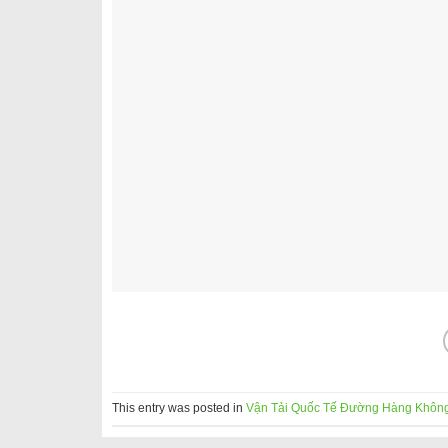
This entry was posted in
Vận Tải Quốc Tế Đường Hàng Khôn